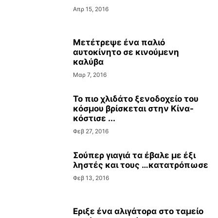
Απρ 15, 2016
Μετέτρεψε ένα παλιό
αυτοκίνητο σε κινούμενη
καλύβα
Μαρ 7, 2016
Το πιο χλιδάτο ξενοδοχείο του
κόσμου βρίσκεται στην Κίνα-
κόστισε ...
Φεβ 27, 2016
Σούπερ γιαγιά τα έβαλε με έξι
ληστές και τους …κατατρόπωσε
Φεβ 13, 2016
Εριξε ένα αλιγάτορα στο ταμείο