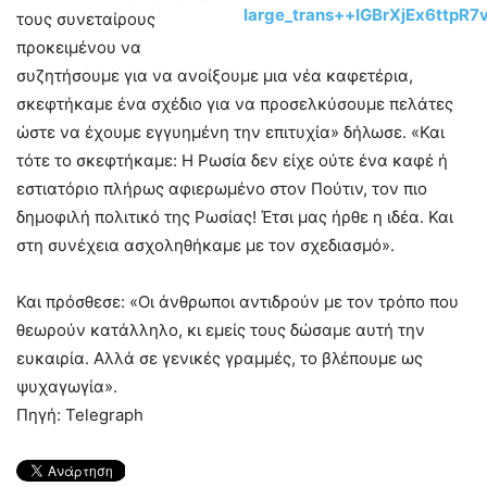
τους συνεταίρους
προκειμένου να
συζητήσουμε για να ανοίξουμε μια νέα καφετέρια,
σκεφτήκαμε ένα σχέδιο για να προσελκύσουμε πελάτες
ώστε να έχουμε εγγυημένη την επιτυχία» δήλωσε. «Και
τότε το σκεφτήκαμε: Η Ρωσία δεν είχε ούτε ένα καφέ ή
εστιατόριο πλήρως αφιερωμένο στον Πούτιν, τον πιο
δημοφιλή πολιτικό της Ρωσίας! Έτσι μας ήρθε η ιδέα. Και
στη συνέχεια ασχοληθήκαμε με τον σχεδιασμό».
Και πρόσθεσε: «Οι άνθρωποι αντιδρούν με τον τρόπο που
θεωρούν κατάλληλο, κι εμείς τους δώσαμε αυτή την
ευκαιρία. Αλλά σε γενικές γραμμές, το βλέπουμε ως
ψυχαγωγία».
Πηγή: Telegraph