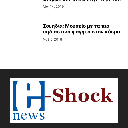
Μάι 14, 2019
Σουηδία: Μουσείο με τα πιο
αηδιαστικά φαγητά στον κόσμο
Νοέ 5, 2018