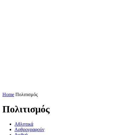
Home
Πολιτισμός
Πολιτισμός
Αθλητικά
Αρθρογραφούν
Διεθνή