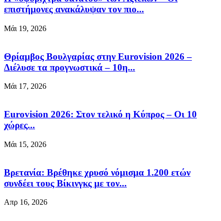
επιστήμονες ανακάλυψαν τον πιο...
Μάι 19, 2026
Θρίαμβος Βουλγαρίας στην Eurovision 2026 –
Διέλυσε τα προγνωστικά – 10η...
Μάι 17, 2026
Eurovision 2026: Στον τελικό η Κύπρος – Οι 10
χώρες...
Μάι 15, 2026
Βρετανία: Βρέθηκε χρυσό νόμισμα 1.200 ετών
συνδέει τους Βίκινγκς με τον...
Απρ 16, 2026