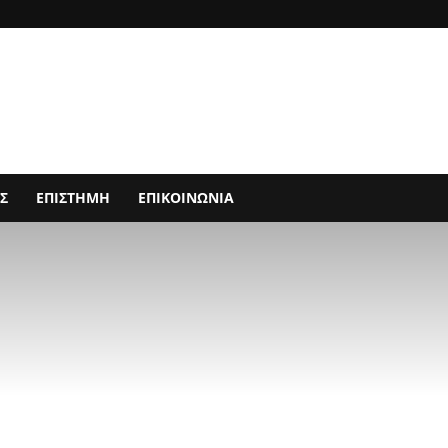
Σ
ΕΠΙΣΤΗΜΗ
ΕΠΙΚΟΙΝΩΝΙΑ