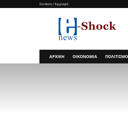
Σύνδεση / Εγγραφή
e-
SHOCKnews
ΑΡΧΙΚΗ
ΟΙΚΟΝΟΜΙΑ
ΠΟΛΙΤΙΣΜΟ