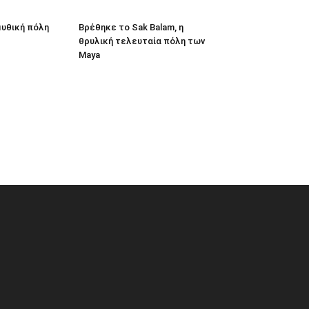
υθική πόλη
Βρέθηκε το Sak Balam, η
θρυλική τελευταία πόλη των
Maya