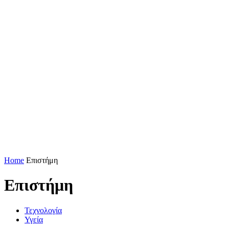
Home
Επιστήμη
Επιστήμη
Τεχνολογία
Υγεία