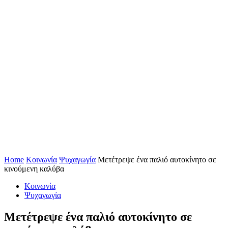
Home
Κοινωνία
Ψυχαγωγία
Μετέτρεψε ένα παλιό αυτοκίνητο σε
κινούμενη καλύβα
Κοινωνία
Ψυχαγωγία
Μετέτρεψε ένα παλιό αυτοκίνητο σε