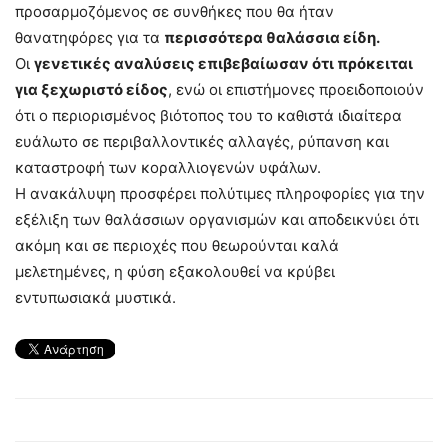
προσαρμοζόμενος σε συνθήκες που θα ήταν
θανατηφόρες για τα
περισσότερα θαλάσσια είδη.
Οι
γενετικές αναλύσεις επιβεβαίωσαν ότι πρόκειται
για ξεχωριστό είδος
, ενώ οι επιστήμονες προειδοποιούν
ότι ο περιορισμένος βιότοπος του το καθιστά ιδιαίτερα
ευάλωτο σε περιβαλλοντικές αλλαγές, ρύπανση και
καταστροφή των κοραλλιογενών υφάλων.
Η ανακάλυψη προσφέρει πολύτιμες πληροφορίες για την
εξέλιξη των θαλάσσιων οργανισμών και αποδεικνύει ότι
ακόμη και σε περιοχές που θεωρούνται καλά
μελετημένες, η φύση εξακολουθεί να κρύβει
εντυπωσιακά μυστικά.