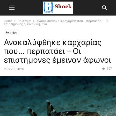
Home
Επιστήμη
Ανακαλύφθηκε καρχαρίας που… περπατάει – Οι
επιστήμονες έμειναν άφωνοι
Επιστήμη
Ανακαλύφθηκε καρχαρίας
που… περπατάει – Οι
επιστήμονες έμειναν άφωνοι
697
Ιούν 23, 2026