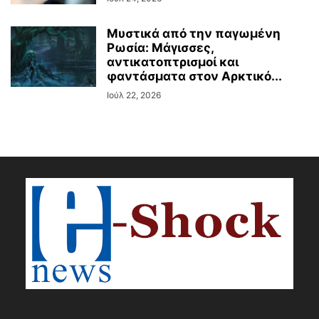
Μυστικά από την παγωμένη
Ρωσία: Μάγισσες,
αντικατοπτρισμοί και
φαντάσματα στον Αρκτικό...
Ιούλ 22, 2026