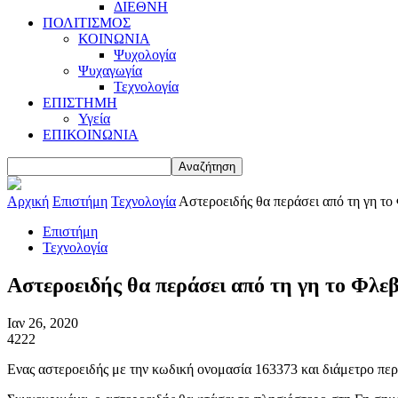
ΔΙΕΘΝΗ
ΠΟΛΙΤΙΣΜΟΣ
ΚΟΙΝΩΝΙΑ
Ψυχολογία
Ψυχαγωγία
Τεχνολογία
ΕΠΙΣΤΗΜΗ
Υγεία
ΕΠΙΚΟΙΝΩΝΙΑ
Αρχική
Επιστήμη
Τεχνολογία
Αστεροειδής θα περάσει από τη γη τ
Επιστήμη
Τεχνολογία
Αστεροειδής θα περάσει από τη γη το Φλε
Ιαν 26, 2020
4222
Ενας αστεροειδής με την κωδική ονομασία 163373 και διάμετρο πε