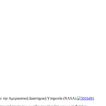
 με την Αμερικανική Διαστημική Υπηρεσία (NASA).