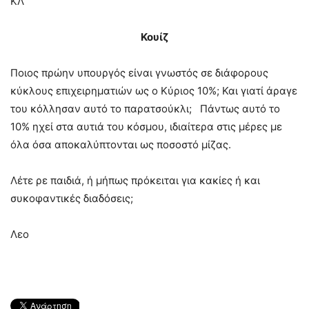
ΚΛ
Κουίζ
Ποιος πρώην υπουργός είναι γνωστός σε διάφορους
κύκλους επιχειρηματιών ως ο Κύριος 10%; Και γιατί άραγε
του κόλλησαν αυτό το παρατσούκλι; Πάντως αυτό το
10% ηχεί στα αυτιά του κόσμου, ιδιαίτερα στις μέρες με
όλα όσα αποκαλύπτονται ως ποσοστό μίζας.
Λέτε ρε παιδιά, ή μήπως πρόκειται για κακίες ή και
συκοφαντικές διαδόσεις;
Λεο