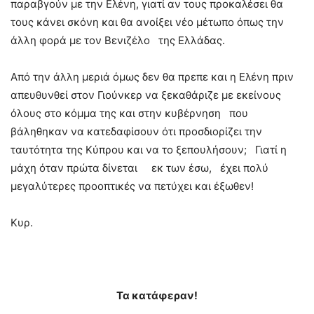
παραβγούν με την Ελένη, γιατί αν τους προκαλέσει θα
τους κάνει σκόνη και θα ανοίξει νέο μέτωπο όπως την
άλλη φορά με τον Βενιζέλο της Ελλάδας.
Από την άλλη μεριά όμως δεν θα πρεπε και η Ελένη πριν
απευθυνθεί στον Γιούνκερ να ξεκαθάριζε με εκείνους
όλους στο κόμμα της και στην κυβέρνηση που
βάληθηκαν να κατεδαφίσουν ότι προσδιορίζει την
ταυτότητα της Κύπρου και να το ξεπουλήσουν; Γιατί η
μάχη όταν πρώτα δίνεται εκ των έσω, έχει πολύ
μεγαλύτερες προοπτικές να πετύχει και έξωθεν!
Κυρ.
Τα κατάφεραν!