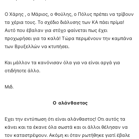
Ο Χάρης , ο Μάριος, ο Φούλης, ο Πόλυς πρέπει να τρίβουν
τα χέρια τους. Το σχέδιο διάλυσης των ΚΑ πάει πρίμα!
Αυτό που έβαλαν για στόχο φαίνεται πως έχει
προχωρήσει για τα καλά! Τώρα περιμένουν την καμπάνα
των Βρυξελλών να κτυπήσει.
Και μάλλον τα κανόνισαν όλα για να είναι αργά για
οτιδήποτε άλλο.
Μιδ.
Ο αλάνθαστος
Εχει την εντύπωση ότι είναι αλάνθαστος! Οτι αυτός τα
κάνει και τα έκανε όλα σωστά και οι άλλοι θέλησαν να
τον καταστρέψουν. Ακόμη κι όταν ρωτήθηκε γιατί έβαλε