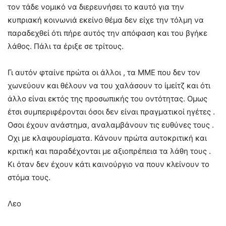
τον τάδε νομικό να διερευνήσει το καυτό για την
κυπριακή κοινωνιά εκείνο θέμα δεν είχε την τόλμη να
παραδεχθεί ότι πήρε αυτός την απόφαση και του βγήκε
λάθος. Πάλι τα έριξε σε τρίτους.
Γι αυτόν φταίνε πρώτα οι άλλοι , τα ΜΜΕ που δεν τον
χωνεύουν και θέλουν να του χαλάσουν το ίμείτζ και ότι
άλλο είναι εκτός της προσωπικής του οντότητας. Ομως
έτσι συμπεριφέρονται όσοι δεν είναι πραγματικοί ηγέτες .
Οσοι έχουν ανάστημα, αναλαμβάνουν τις ευθύνες τους .
Οχι με κλαψουρίσματα. Κάνουν πρώτα αυτοκριτική και
κριτική και παραδέχονται με αξιοπρέπεια τα λάθη τους .
Κι όταν δεν έχουν κάτι καινούργιο να πουν κλείνουν το
στόμα τους.
Λεο