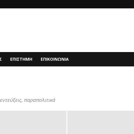
Σ
ΕΠΙΣΤΗΜΗ
ΕΠΙΚΟΙΝΩΝΙΑ
εντεύξεις, παραπολιτικά