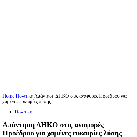
Home
Πολιτική
Απάντηση ΔΗΚΟ στις αναφορές Προέδρου για
χαμένες ευκαιρίες λύσης
Πολιτική
Απάντηση ΔΗΚΟ στις αναφορές
Προέδρου για χαμένες ευκαιρίες λύσης