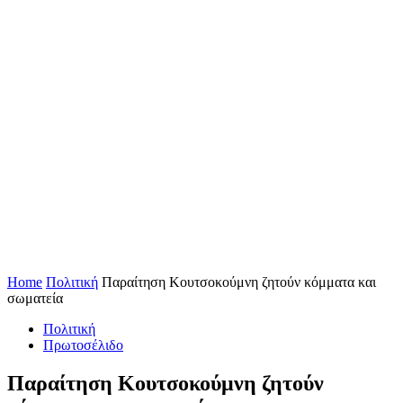
Home
Πολιτική
Παραίτηση Κουτσοκούμνη ζητούν κόμματα και
σωματεία
Πολιτική
Πρωτοσέλιδο
Παραίτηση Κουτσοκούμνη ζητούν