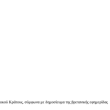
λαμικού Κράτους, σύμφωνα με δημοσίευμα της βρετανικής εφημερίδας