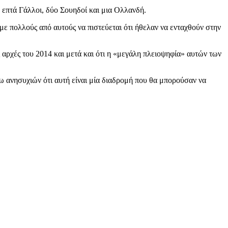
 επτά Γάλλοι, δύο Σουηδοί και μια Ολλανδή.
με πολλούς από αυτούς να πιστεύεται ότι ήθελαν να ενταχθούν στην
 αρχές του 2014 και μετά και ότι η «μεγάλη πλειοψηφία» αυτών των
ω ανησυχιών ότι αυτή είναι μία διαδρομή που θα μπορούσαν να