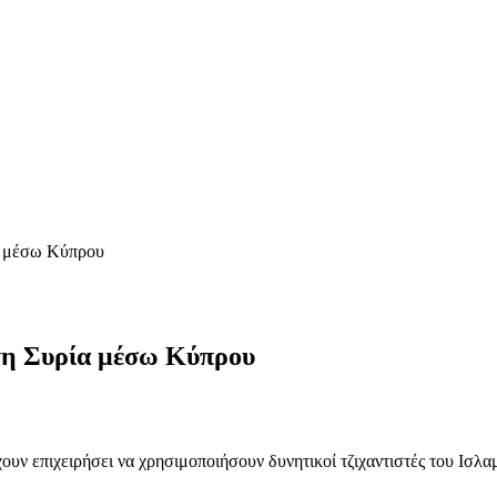
ία μέσω Κύπρου
στη Συρία μέσω Κύπρου
ουν επιχειρήσει να χρησιμοποιήσουν δυνητικοί τζιχαντιστές του Ισ