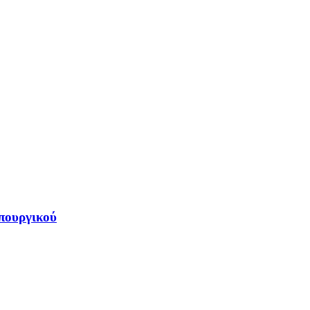
πουργικού