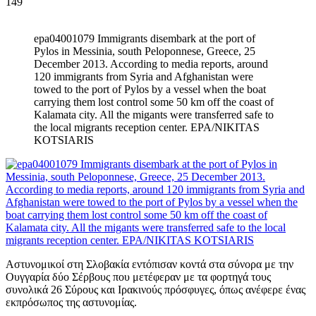
149
epa04001079 Immigrants disembark at the port of
Pylos in Messinia, south Peloponnese, Greece, 25
December 2013. According to media reports, around
120 immigrants from Syria and Afghanistan were
towed to the port of Pylos by a vessel when the boat
carrying them lost control some 50 km off the coast of
Kalamata city. All the migants were transferred safe to
the local migrants reception center. EPA/NIKITAS
KOTSIARIS
Αστυνομικοί στη Σλοβακία εντόπισαν κοντά στα σύνορα με την
Ουγγαρία δύο Σέρβους που μετέφεραν με τα φορτηγά τους
συνολικά 26 Σύρους και Ιρακινούς πρόσφυγες, όπως ανέφερε ένας
εκπρόσωπος της αστυνομίας.