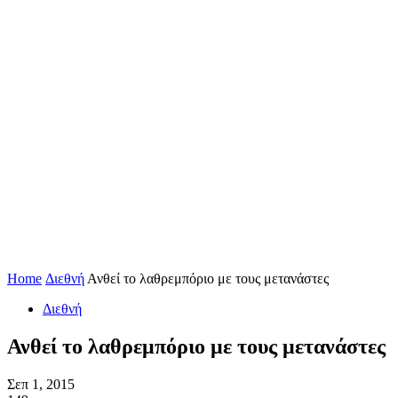
Home
Διεθνή
Ανθεί το λαθρεμπόριο με τους μετανάστες
Διεθνή
Ανθεί το λαθρεμπόριο με τους μετανάστες
Σεπ 1, 2015