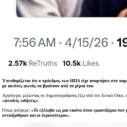
Υπενθυμίζεται ότι ο πρόεδρος των ΗΠΑ είχε αναρτήσει στο παρ
με ακτίνες φωτός να βγαίνουν από τα χέρια του.
Αργότερα, μιλώντας σε δημοσιογράφους έξω από τον Λευκό Οίκο, ε
«ψευδείς ειδήσεις»
.
Όπως ανέφερε:
«Το εξέλαβα ως μια εικόνα όπου εμφανίζομαι σαν 
αντιλήφθηκαν και οι περισσότεροι».