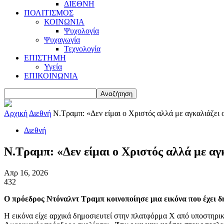
ΔΙΕΘΝΗ
ΠΟΛΙΤΙΣΜΟΣ
ΚΟΙΝΩΝΙΑ
Ψυχολογία
Ψυχαγωγία
Τεχνολογία
ΕΠΙΣΤΗΜΗ
Υγεία
ΕΠΙΚΟΙΝΩΝΙΑ
Αρχική
Διεθνή
Ν.Τραμπ: «Δεν είμαι ο Χριστός αλλά με αγκαλιάζει 
Διεθνή
Ν.Τραμπ: «Δεν είμαι ο Χριστός αλλά με αγ
Απρ 16, 2026
432
Ο πρόεδρος Ντόναλντ Τραμπ κοινοποίησε μια εικόνα που έχει δη
Η εικόνα είχε αρχικά δημοσιευτεί στην πλατφόρμα X από υποστηρικτ