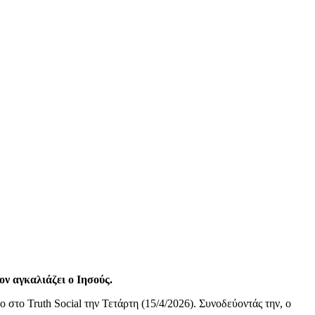
ον αγκαλιάζει ο Ιησούς.
στο Truth Social την Τετάρτη (15/4/2026). Συνοδεύοντάς την, ο