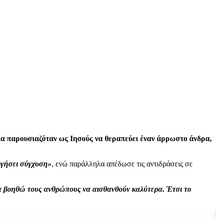
ία παρουσιαζόταν ως Ιησούς να θεραπεύει έναν άρρωστο άνδρα,
ργήσει σύγχυση»
, ενώ παράλληλα απέδωσε τις αντιδράσεις σε
 να βοηθώ τους ανθρώπους να αισθανθούν καλύτερα. Έτσι το