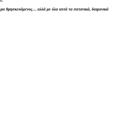
».
τερα θρησκευόμενος… αλλά με όλα αυτά τα σατανικά, δαιμονικά