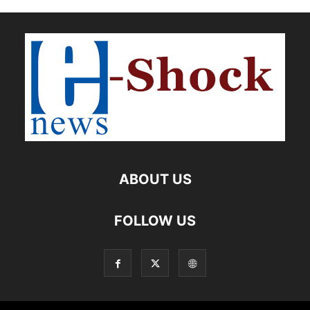
ABOUT US
FOLLOW US