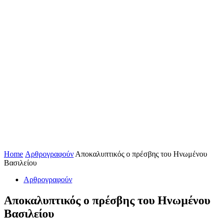
Home
Αρθρογραφούν
Αποκαλυπτικός ο πρέσβης του Ηνωμένου
Βασιλείου
Αρθρογραφούν
Αποκαλυπτικός ο πρέσβης του Ηνωμένου
Βασιλείου