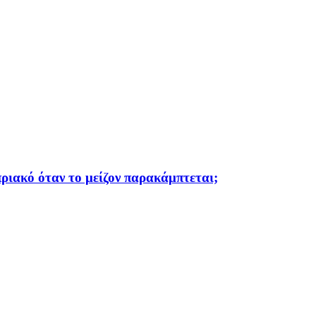
ριακό όταν το μείζον παρακάμπτεται;