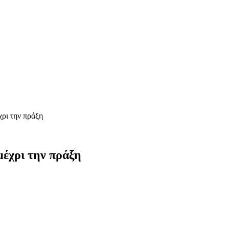
χρι την πράξη
μέχρι την πράξη