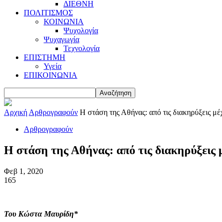
ΔΙΕΘΝΗ
ΠΟΛΙΤΙΣΜΟΣ
ΚΟΙΝΩΝΙΑ
Ψυχολογία
Ψυχαγωγία
Τεχνολογία
ΕΠΙΣΤΗΜΗ
Υγεία
ΕΠΙΚΟΙΝΩΝΙΑ
Αρχική
Αρθρογραφούν
Η στάση της Αθήνας: από τις διακηρύξεις μέ
Αρθρογραφούν
Η στάση της Αθήνας: από τις διακηρύξεις 
Φεβ 1, 2020
165
Του Κώστα Μαυρίδη*