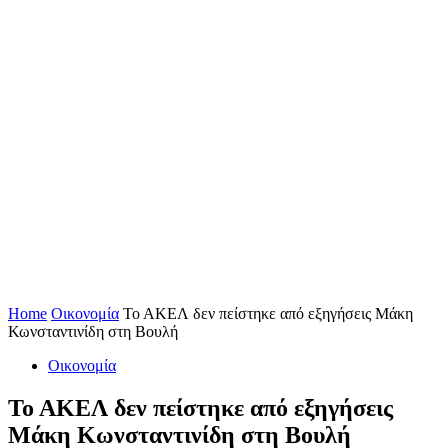
Home
Οικονομία
Το ΑΚΕΛ δεν πείστηκε από εξηγήσεις Μάκη
Κωνσταντινίδη στη Βουλή
Οικονομία
Το ΑΚΕΛ δεν πείστηκε από εξηγήσεις
Μάκη Κωνσταντινίδη στη Βουλή