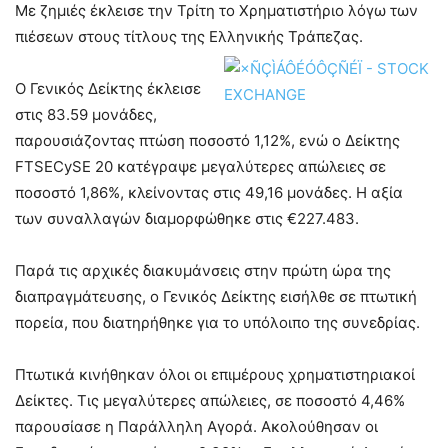
Με ζημιές έκλεισε την Τρίτη το Χρηματιστήριο λόγω των
πιέσεων στους τίτλους της Ελληνικής Τράπεζας.
Ο Γενικός Δείκτης έκλεισε
στις 83.59 μονάδες,
παρουσιάζοντας πτώση ποσοστό 1,12%, ενώ ο Δείκτης
FTSECySE 20 κατέγραψε μεγαλύτερες απώλειες σε
ποσοστό 1,86%, κλείνοντας στις 49,16 μονάδες. Η αξία
των συναλλαγών διαμορφώθηκε στις €227.483.
Παρά τις αρχικές διακυμάνσεις στην πρώτη ώρα της
διαπραγμάτευσης, ο Γενικός Δείκτης εισήλθε σε πτωτική
πορεία, που διατηρήθηκε για το υπόλοιπο της συνεδρίας.
Πτωτικά κινήθηκαν όλοι οι επιμέρους χρηματιστηριακοί
Δείκτες. Τις μεγαλύτερες απώλειες, σε ποσοστό 4,46%
παρουσίασε η Παράλληλη Αγορά. Ακολούθησαν οι