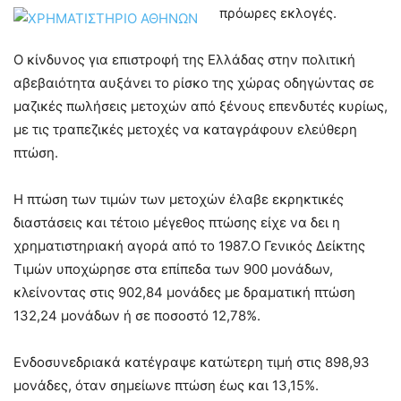
πρόωρες εκλογές.
Ο κίνδυνος για επιστροφή της Ελλάδας στην πολιτική
αβεβαιότητα αυξάνει το ρίσκο της χώρας οδηγώντας σε
μαζικές πωλήσεις μετοχών από ξένους επενδυτές κυρίως,
με τις τραπεζικές μετοχές να καταγράφουν ελεύθερη
πτώση.
Η πτώση των τιμών των μετοχών έλαβε εκρηκτικές
διαστάσεις και τέτοιο μέγεθος πτώσης είχε να δει η
χρηματιστηριακή αγορά από το 1987.O Γενικός Δείκτης
Τιμών υποχώρησε στα επίπεδα των 900 μονάδων,
κλείνοντας στις 902,84 μονάδες με δραματική πτώση
132,24 μονάδων ή σε ποσοστό 12,78%.
Ενδοσυνεδριακά κατέγραψε κατώτερη τιμή στις 898,93
μονάδες, όταν σημείωνε πτώση έως και 13,15%.