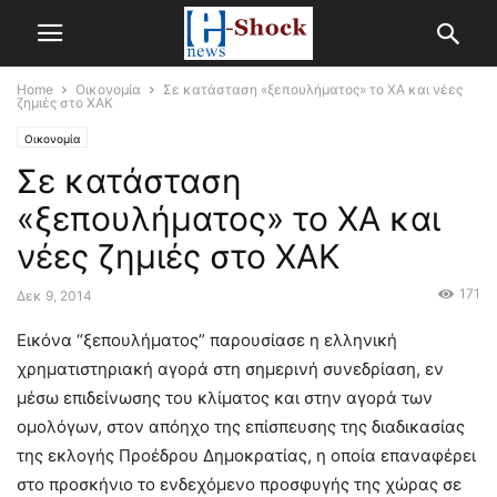
Home
Οικονομία
Σε κατάσταση «ξεπουλήματος» το ΧΑ και νέες
ζημιές στο ΧΑΚ
Οικονομία
Σε κατάσταση
«ξεπουλήματος» το ΧΑ και
νέες ζημιές στο ΧΑΚ
171
Δεκ 9, 2014
Εικόνα “ξεπουλήματος” παρουσίασε η ελληνική
χρηματιστηριακή αγορά στη σημερινή συνεδρίαση, εν
μέσω επιδείνωσης του κλίματος και στην αγορά των
ομολόγων, στον απόηχο της επίσπευσης της διαδικασίας
της εκλογής Προέδρου Δημοκρατίας, η οποία επαναφέρει
στο προσκήνιο το ενδεχόμενο προσφυγής της χώρας σε