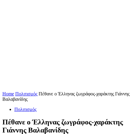
Home
Πολιτισμός
Πέθανε ο Έλληνας ζωγράφος-χαράκτης Γιάννης
Βαλαβανίδης
Πολιτισμός
Πέθανε ο Έλληνας ζωγράφος-χαράκτης
Γιάννης Βαλαβανίδης