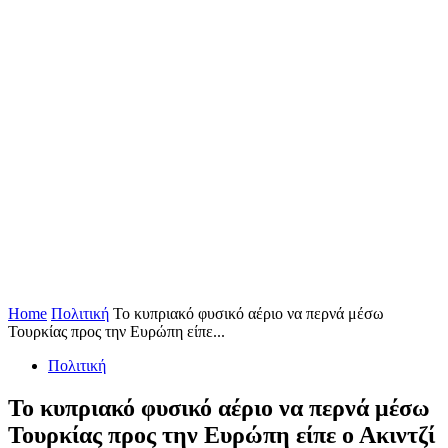
Home
Πολιτική
Το κυπριακό φυσικό αέριο να περνά μέσω
Τουρκίας προς την Ευρώπη είπε...
Πολιτική
Το κυπριακό φυσικό αέριο να περνά μέσω
Τουρκίας προς την Ευρώπη είπε ο Ακιντζί