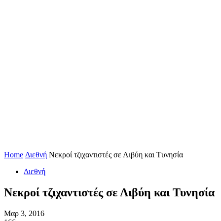
Home
Διεθνή
Νεκροί τζιχαντιστές σε Λιβύη και Τυνησία
Διεθνή
Νεκροί τζιχαντιστές σε Λιβύη και Τυνησία
Μαρ 3, 2016