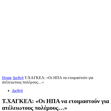
Home
Διεθνή
Τ.ΧΑΓΚΕΛ: «Oι ΗΠΑ να ετοιμαστούν για
ατέλειωτους πολέμους…»
Διεθνή
Τ.ΧΑΓΚΕΛ: «Oι ΗΠΑ να ετοιμαστούν για
ατέλειωτους πολέμους…»