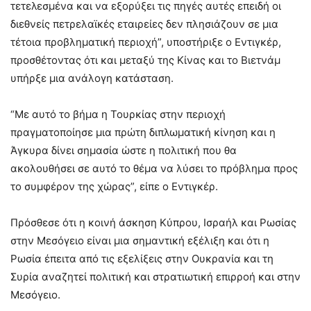
τετελεσμένα και να εξορύξει τις πηγές αυτές επειδή οι
διεθνείς πετρελαϊκές εταιρείες δεν πλησιάζουν σε μια
τέτοια προβληματική περιοχή”, υποστήριξε ο Εντιγκέρ,
προσθέτοντας ότι και μεταξύ της Κίνας και το Βιετνάμ
υπήρξε μια ανάλογη κατάσταση.
“Με αυτό το βήμα η Τουρκίας στην περιοχή
πραγματοποίησε μια πρώτη διπλωματική κίνηση και η
Άγκυρα δίνει σημασία ώστε η πολιτική που θα
ακολουθήσει σε αυτό το θέμα να λύσει το πρόβλημα προς
το συμφέρον της χώρας”, είπε ο Εντιγκέρ.
Πρόσθεσε ότι η κοινή άσκηση Κύπρου, Ισραήλ και Ρωσίας
στην Μεσόγειο είναι μια σημαντική εξέλιξη και ότι η
Ρωσία έπειτα από τις εξελίξεις στην Ουκρανία και τη
Συρία αναζητεί πολιτική και στρατιωτική επιρροή και στην
Μεσόγειο.