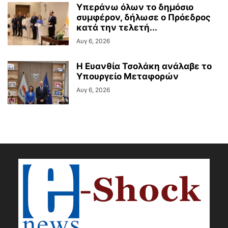
Υπεράνω όλων το δημόσιο
συμφέρον, δήλωσε ο Πρόεδρος
κατά την τελετή...
Αυγ 6, 2026
Η Ευανθία Τσολάκη ανάλαβε το
Υπουργείο Μεταφορών
Αυγ 6, 2026