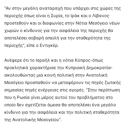
“Αν στην μεγάλη αναταραχή που υπάρχει στις χώρες της
περιοχής όπως είναι η Συρία, το Ιράκ και ο Λίβανος
προστεθούν και οι διαφωνίες στην Νότια Μεσόγειο νέων
χωρών ο κίνδυνος για την ασφάλεια της περιοχής θα
αποτελέσει σοβαρή απειλή για την σταθερότητα της
περιοχής”, είπε ο Εντιγκέρ.
Ανέφερε ότι το Ισραήλ και η νότια Κύπρος-όπως
προκλητικά χαρακτήρισε την Κυπριακή Δημοκρατία-
ακολουθώντας μια κοινή πολιτική στην Ανατολική
Μεσόγειο προσπαθούν να μεταφέρουν τις πηγές ζωτικής
σημασίας πηγές ενέργειας στις αγορές. “Στην περίπτωση
που η Ρωσία γίνει μέρος αυτού του προβλήματος στο
οποίο δεν σχετίζεται άμεσα θα αποτελέσει ένα μεγάλο
κίνδυνο για την ασφάλεια και την πολιτική σταθερότητα
της Ανατολικής Μεσογείου”.