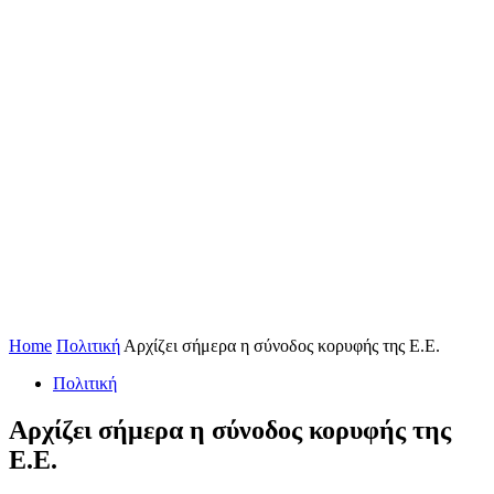
Home
Πολιτική
Αρχίζει σήμερα η σύνοδος κορυφής της Ε.Ε.
Πολιτική
Αρχίζει σήμερα η σύνοδος κορυφής της
Ε.Ε.