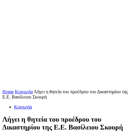
Home
Κοινωνία
Λήγει η θητεία του προέδρου του Δικαστηρίου της
Ε.Ε. Βασίλειου Σκουρή
Κοινωνία
Λήγει η θητεία του προέδρου του
Δικαστηρίου της Ε.Ε. Βασίλειου Σκουρή