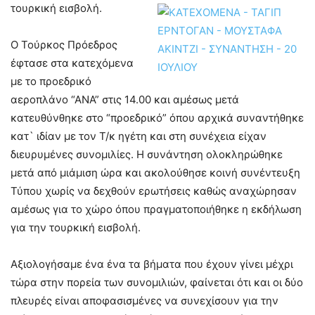
τουρκική εισβολή.
Ο Τούρκος Πρόεδρος
έφτασε στα κατεχόμενα
με το προεδρικό
αεροπλάνο “ΑΝΑ” στις 14.00 και αμέσως μετά
κατευθύνθηκε στο “προεδρικό” όπου αρχικά συναντήθηκε
κατ` ιδίαν με τον Τ/κ ηγέτη και στη συνέχεια είχαν
διευρυμένες συνομιλίες. Η συνάντηση ολοκληρώθηκε
μετά από μιάμιση ώρα και ακολούθησε κοινή συνέντευξη
Τύπου χωρίς να δεχθούν ερωτήσεις καθώς αναχώρησαν
αμέσως για το χώρο όπου πραγματοποιήθηκε η εκδήλωση
για την τουρκική εισβολή.
Αξιολογήσαμε ένα ένα τα βήματα που έχουν γίνει μέχρι
τώρα στην πορεία των συνομιλιών, φαίνεται ότι και οι δύο
πλευρές είναι αποφασισμένες να συνεχίσουν για την