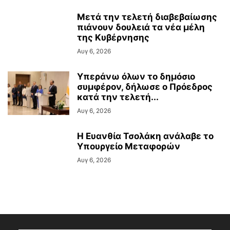
Μετά την τελετή διαβεβαίωσης
πιάνουν δουλειά τα νέα μέλη
της Κυβέρνησης
Αυγ 6, 2026
Υπεράνω όλων το δημόσιο
συμφέρον, δήλωσε ο Πρόεδρος
κατά την τελετή...
Αυγ 6, 2026
Η Ευανθία Τσολάκη ανάλαβε το
Υπουργείο Μεταφορών
Αυγ 6, 2026