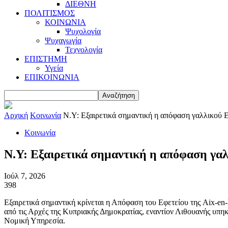
ΔΙΕΘΝΗ
ΠΟΛΙΤΙΣΜΟΣ
ΚΟΙΝΩΝΙΑ
Ψυχολογία
Ψυχαγωγία
Τεχνολογία
ΕΠΙΣΤΗΜΗ
Υγεία
ΕΠΙΚΟΙΝΩΝΙΑ
Αρχική
Κοινωνία
Ν.Υ: Εξαιρετικά σημαντική η απόφαση γαλλικού 
Κοινωνία
Ν.Υ: Εξαιρετικά σημαντική η απόφαση γαλ
Ιούλ 7, 2026
398
Εξαιρετικά σημαντική κρίνεται η Απόφαση του Εφετείου της Aix-en
από τις Αρχές της Κυπριακής Δημοκρατίας, εναντίον Λιθουανής υπη
Νομική Υπηρεσία.