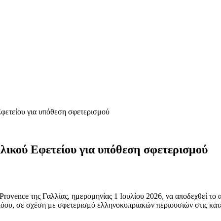
Εφετείου για υπόθεση σφετερισμού
λικού Εφετείου για υπόθεση σφετερισμού
-Provence της Γαλλίας, ημερομηνίας 1 Ιουλίου 2026, να αποδεχθεί 
κόου, σε σχέση με σφετερισμό ελληνοκυπριακών περιουσιών στις κατ