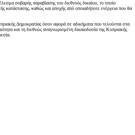
λεσμα σοβαρής παραβίασης του διεθνούς δικαίου, το οποίο
τής κατάστασης, καθώς και αποχής από οποιαδήποτε ενέργεια που θα
υπριακής Δημοκρατίας όσον αφορά σε αδικήματα που τελούνται στα
αιότητα και τη διεθνώς αναγνωρισμένη δικαιοδοσία της Κυπριακής
εσία.