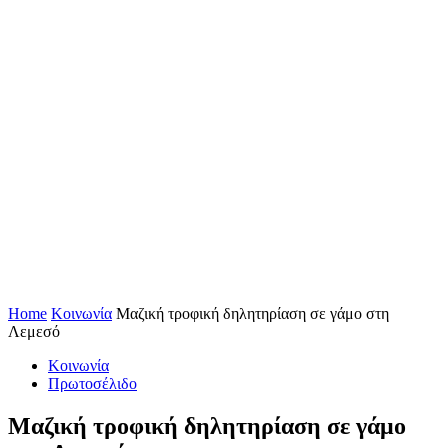
Home
Κοινωνία
Μαζική τροφική δηλητηρίαση σε γάμο στη
Λεμεσό
Κοινωνία
Πρωτοσέλιδο
Μαζική τροφική δηλητηρίαση σε γάμο