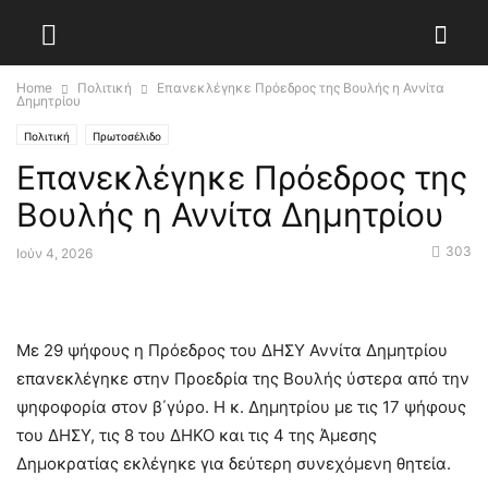
Home
Πολιτική
Επανεκλέγηκε Πρόεδρος της Βουλής η Αννίτα
Δημητρίου
Πολιτική
Πρωτοσέλιδο
Επανεκλέγηκε Πρόεδρος της
Βουλής η Αννίτα Δημητρίου
303
Ιούν 4, 2026
Με 29 ψήφους η Πρόεδρος του ΔΗΣΥ Αννίτα Δημητρίου
επανεκλέγηκε στην Προεδρία της Βουλής ύστερα από την
ψηφοφορία στον β΄γύρο. Η κ. Δημητρίου με τις 17 ψήφους
του ΔΗΣΥ, τις 8 του ΔΗΚΟ και τις 4 της Άμεσης
Δημοκρατίας εκλέγηκε για δεύτερη συνεχόμενη θητεία.