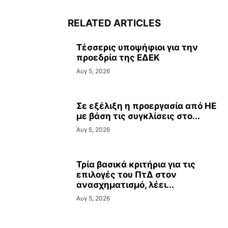
RELATED ARTICLES
Tέσσερις υποψήφιοι για την
προεδρία της ΕΔΕΚ
Αυγ 5, 2026
Σε εξέλιξη η προεργασία από ΗΕ
με βάση τις συγκλίσεις στο...
Αυγ 5, 2026
Τρία βασικά κριτήρια για τις
επιλογές του ΠτΔ στον
ανασχηματισμό, λέει...
Αυγ 5, 2026