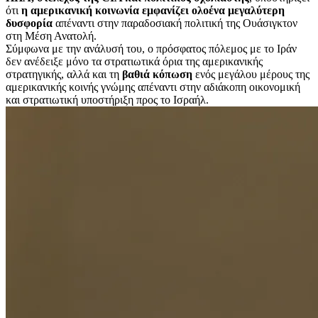
ότι
η αμερικανική κοινωνία εμφανίζει ολοένα μεγαλύτερη
δυσφορία
απέναντι στην παραδοσιακή πολιτική της Ουάσιγκτον
στη Μέση Ανατολή.
Σύμφωνα με την ανάλυσή του, ο πρόσφατος πόλεμος με το Ιράν
δεν ανέδειξε μόνο τα στρατιωτικά όρια της αμερικανικής
στρατηγικής, αλλά και τη
βαθιά κόπωση
ενός μεγάλου μέρους της
αμερικανικής κοινής γνώμης απέναντι στην αδιάκοπη οικονομική
και στρατιωτική υποστήριξη προς το Ισραήλ.