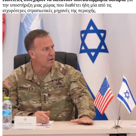
την υποστήριξη μιας χώρας που διαθέτει ήδη μία από τις
ισχυρότερες στρατιωτικές μηχανές της περιοχής.