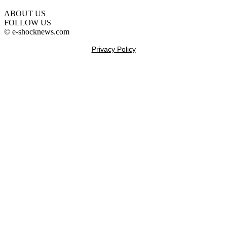
ABOUT US
FOLLOW US
© e-shocknews.com
Privacy Policy