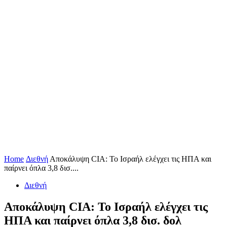
Home
Διεθνή
Αποκάλυψη CIA: Το Ισραήλ ελέγχει τις ΗΠΑ και
παίρνει όπλα 3,8 δισ....
Διεθνή
Αποκάλυψη CIA: Το Ισραήλ ελέγχει τις
ΗΠΑ και παίρνει όπλα 3,8 δισ. δολ