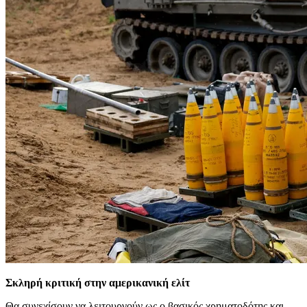
Σκληρή κριτική στην αμερικανική ελίτ
Θα συνεχίσουν να λειτουργούν ως ο βασικός χρηματοδότης και