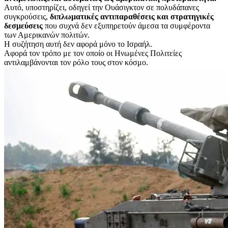
Αυτό, υποστηρίζει, οδηγεί την Ουάσιγκτον σε πολυδάπανες
συγκρούσεις,
διπλωματικές αντιπαραθέσεις και στρατηγικές
δεσμεύσεις
που συχνά δεν εξυπηρετούν άμεσα τα συμφέροντα
των Αμερικανών πολιτών.
Η συζήτηση αυτή δεν αφορά μόνο το Ισραήλ.
Αφορά τον τρόπο με τον οποίο οι Ηνωμένες Πολιτείες
αντιλαμβάνονται τον ρόλο τους στον κόσμο.