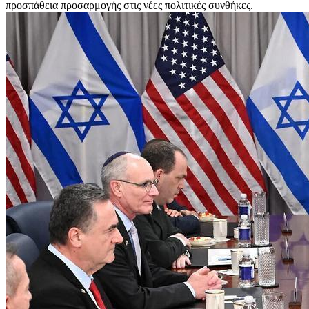
προσπάθεια προσαρμογής στις νέες πολιτικές συνθήκες.