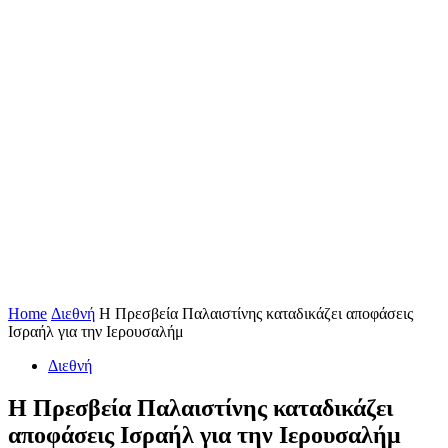
Home
Διεθνή
Η Πρεσβεία Παλαιστίνης καταδικάζει αποφάσεις
Ισραήλ για την Ιερουσαλήμ
Διεθνή
Η Πρεσβεία Παλαιστίνης καταδικάζει
αποφάσεις Ισραήλ για την Ιερουσαλήμ