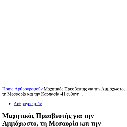
Home
Αρθρογραφούν
Μαχητικός Πρεσβευτής για την Αμμόχωστο,
τη Μεσαορία και την Καρπασία -Η ευθύνη...
Αρθρογραφούν
Μαχητικός Πρεσβευτής για την
Αμμόχωστο, τη Μεσαορία και την