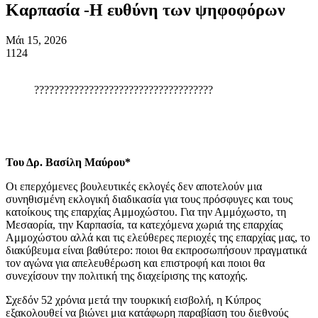
Καρπασία -Η ευθύνη των ψηφοφόρων
Μάι 15, 2026
1124
????????????????????????????????????
Του Δρ. Βασίλη Μαύρου*
Οι επερχόμενες βουλευτικές εκλογές δεν αποτελούν μια
συνηθισμένη εκλογική διαδικασία για τους πρόσφυγες και τους
κατοίκους της επαρχίας Αμμοχώστου. Για την Αμμόχωστο, τη
Μεσαορία, την Καρπασία, τα κατεχόμενα χωριά της επαρχίας
Αμμοχώστου αλλά και τις ελεύθερες περιοχές της επαρχίας μας, το
διακύβευμα είναι βαθύτερο: ποιοι θα εκπροσωπήσουν πραγματικά
τον αγώνα για απελευθέρωση και επιστροφή και ποιοι θα
συνεχίσουν την πολιτική της διαχείρισης της κατοχής.
Σχεδόν 52 χρόνια μετά την τουρκική εισβολή, η Κύπρος
εξακολουθεί να βιώνει μια κατάφωρη παραβίαση του διεθνούς