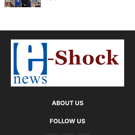
ABOUT US
FOLLOW US