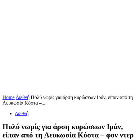
Home
Διεθνή
Πολύ νωρίς για άρση κυρώσεων Ιράν, είπαν από τη
Λευκωσία Κόστα –...
Διεθνή
Πολύ νωρίς για άρση κυρώσεων Ιράν,
είπαν από τη Λευκωσία Κόστα – φον ντερ