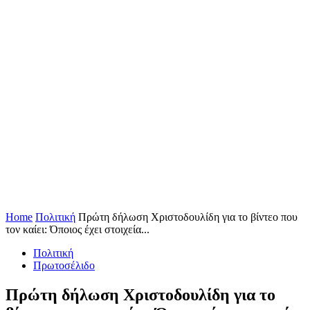
Home
Πολιτική
Πρώτη δήλωση Χριστοδουλίδη για το βίντεο που
τον καίει: Όποιος έχει στοιχεία...
Πολιτική
Πρωτοσέλιδο
Πρώτη δήλωση Χριστοδουλίδη για το