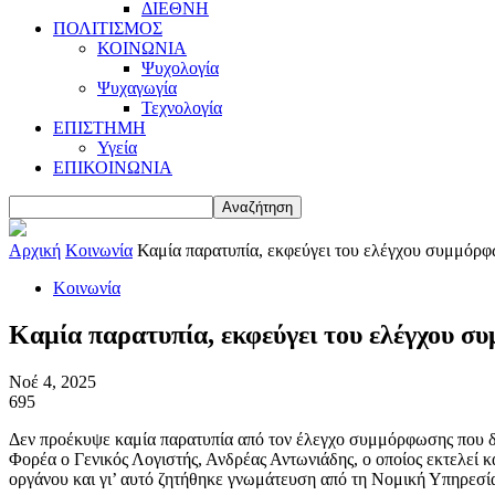
ΔΙΕΘΝΗ
ΠΟΛΙΤΙΣΜΟΣ
ΚΟΙΝΩΝΙΑ
Ψυχολογία
Ψυχαγωγία
Τεχνολογία
ΕΠΙΣΤΗΜΗ
Υγεία
ΕΠΙΚΟΙΝΩΝΙΑ
Αρχική
Κοινωνία
Καμία παρατυπία, εκφεύγει του ελέγχου συμμόρ
Κοινωνία
Καμία παρατυπία, εκφεύγει του ελέγχου 
Νοέ 4, 2025
695
Δεν προέκυψε καμία παρατυπία από τον έλεγχο συμμόρφωσης που διε
Φορέα ο Γενικός Λογιστής, Ανδρέας Αντωνιάδης, ο οποίος εκτελεί κ
οργάνου και γι’ αυτό ζητήθηκε γνωμάτευση από τη Νομική Υπηρεσί