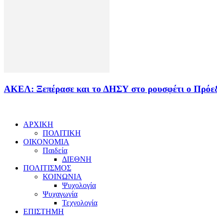
ΑΚΕΛ: Ξεπέρασε και το ΔΗΣΥ στο ρουσφέτι ο Πρόε
ΑΡΧΙΚΗ
ΠΟΛΙΤΙΚΗ
ΟΙΚΟΝΟΜΙΑ
Παιδεία
ΔΙΕΘΝΗ
ΠΟΛΙΤΙΣΜΟΣ
ΚΟΙΝΩΝΙΑ
Ψυχολογία
Ψυχαγωγία
Τεχνολογία
ΕΠΙΣΤΗΜΗ