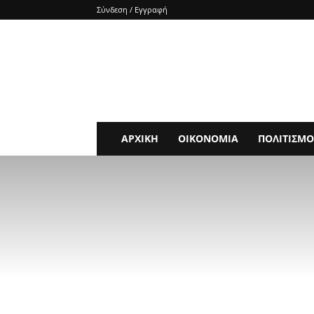
Σύνδεση / Εγγραφή
e-
SHOCKnews
ΑΡΧΙΚΗ
ΟΙΚΟΝΟΜΙΑ
ΠΟΛΙΤΙΣΜΟ