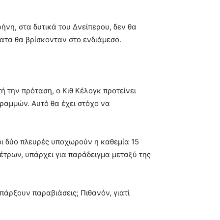
ήνη, στα δυτικά του Δνείπερου, δεν θα
ατα θα βρίσκονταν στο ενδιάμεσο.
 την πρόταση, ο Κιθ Κέλογκ προτείνει
ραμμών. Αυτό θα έχει στόχο να
οι δύο πλευρές υποχωρούν η καθεμία 15
έτρων, υπάρχει για παράδειγμα μεταξύ της
άρξουν παραβιάσεις; Πιθανόν, γιατί