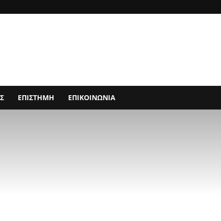
Σ
ΕΠΙΣΤΗΜΗ
ΕΠΙΚΟΙΝΩΝΙΑ