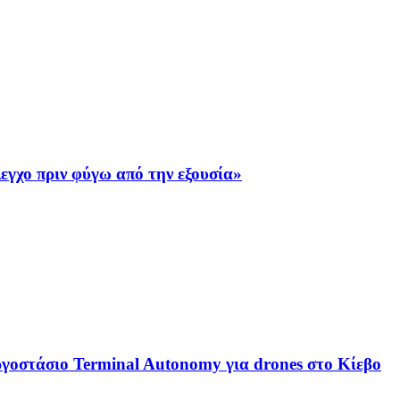
εγχο πριν φύγω από την εξουσία»
ργοστάσιο Terminal Autonomy για drones στο Κίεβο