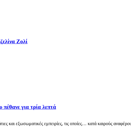
ζελίνα Ζολί
υ πέθανε για τρία λεπτά
άτιες και εξωσωματικές εμπειρίες, τις οποίες… κατά καιρούς αναφέρο