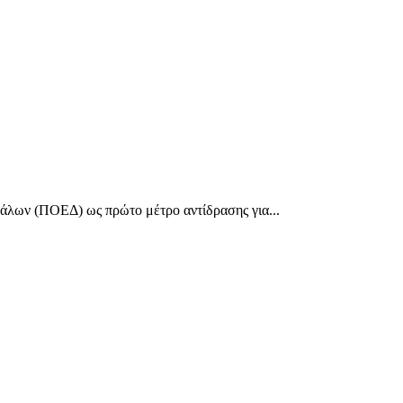
άλων (ΠΟΕΔ) ως πρώτο μέτρο αντίδρασης για...