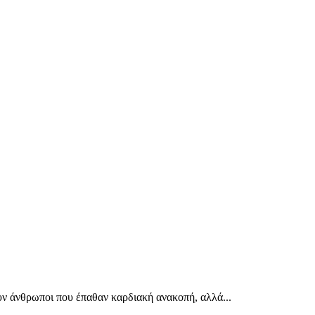
υν άνθρωποι που έπαθαν καρδιακή ανακοπή, αλλά...