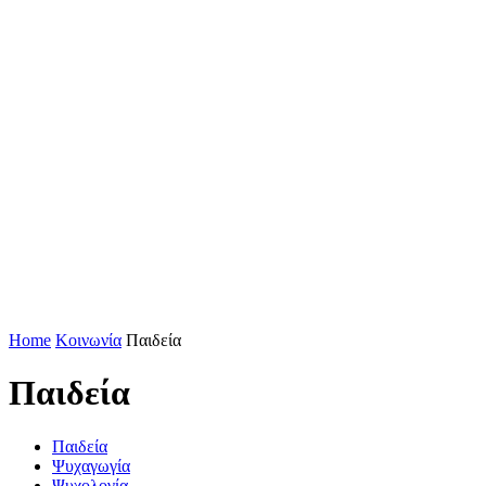
Home
Κοινωνία
Παιδεία
Παιδεία
Παιδεία
Ψυχαγωγία
Ψυχολογία