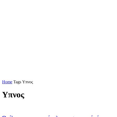
Home
Tags
Υπνος
Υπνος