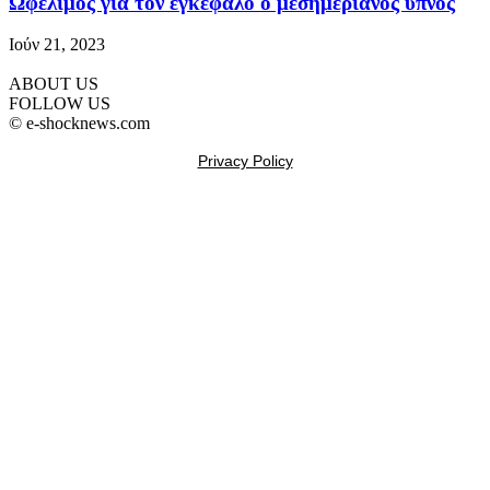
Ωφέλιμος για τον εγκέφαλο ο μεσημεριανός ύπνος
Ιούν 21, 2023
ABOUT US
FOLLOW US
© e-shocknews.com
Privacy Policy