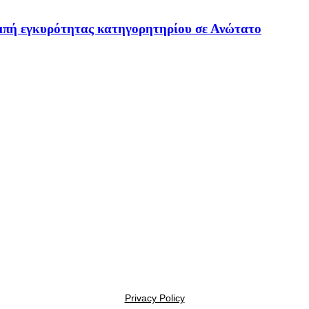
ομπή εγκυρότητας κατηγορητηρίου σε Ανώτατο
Privacy Policy