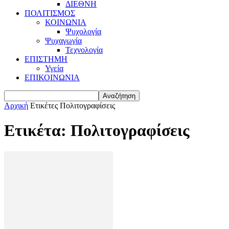
ΔΙΕΘΝΗ
ΠΟΛΙΤΙΣΜΟΣ
ΚΟΙΝΩΝΙΑ
Ψυχολογία
Ψυχαγωγία
Τεχνολογία
ΕΠΙΣΤΗΜΗ
Υγεία
ΕΠΙΚΟΙΝΩΝΙΑ
Αρχική
Ετικέτες
Πολιτογραφίσεις
Ετικέτα: Πολιτογραφίσεις