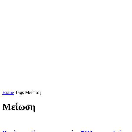
Home
Tags
Μείωση
Μείωση