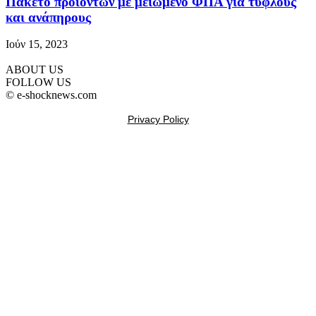
Πακέτο προϊόντων με μειωμένο ΦΠΑ για τυφλούς
και ανάπηρους
Ιούν 15, 2023
ABOUT US
FOLLOW US
© e-shocknews.com
Privacy Policy