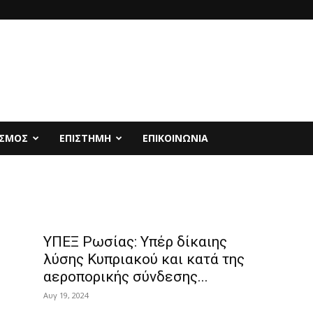
ΙΣΜΟΣ
ΕΠΙΣΤΗΜΗ
ΕΠΙΚΟΙΝΩΝΙΑ
ΥΠΕΞ Ρωσίας: Υπέρ δίκαιης
λύσης Κυπριακού και κατά της
αεροπορικής σύνδεσης...
Αυγ 19, 2024