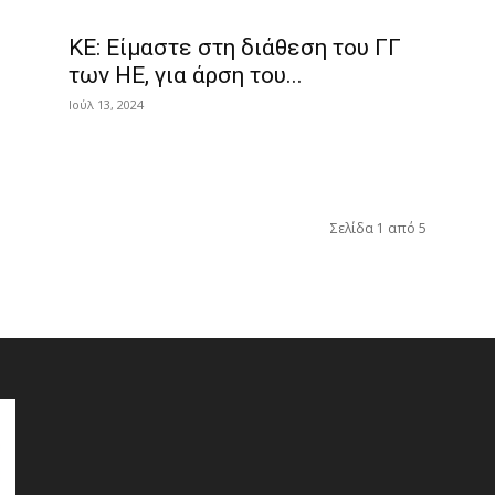
ΚΕ: Είμαστε στη διάθεση του ΓΓ
των ΗΕ, για άρση του...
Ιούλ 13, 2024
Σελίδα 1 από 5