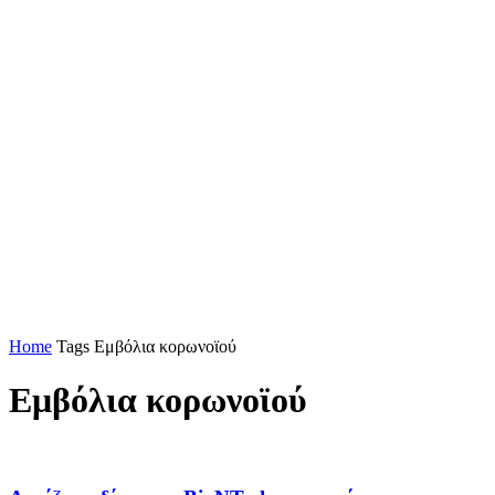
Home
Tags
Εμβόλια κορωνοϊού
Εμβόλια κορωνοϊού