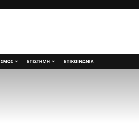
ΙΣΜΟΣ
ΕΠΙΣΤΗΜΗ
ΕΠΙΚΟΙΝΩΝΙΑ