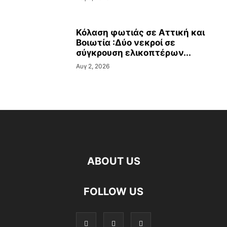
Κόλαση φωτιάς σε Αττική και
Βοιωτία :Δύο νεκροί σε
σύγκρουση ελικοπτέρων...
Αυγ 2, 2026
ABOUT US
FOLLOW US