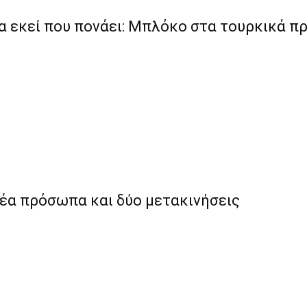
ία εκεί που πονάει: Μπλόκο στα τουρκικά π
νέα πρόσωπα και δύο μετακινήσεις