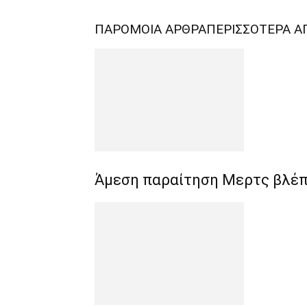
ΠΑΡΟΜΟΙΑ ΑΡΘΡΑ
ΠΕΡΙΣΣΟΤΕΡΑ Α
Άμεση παραίτηση Mερτς βλέπει