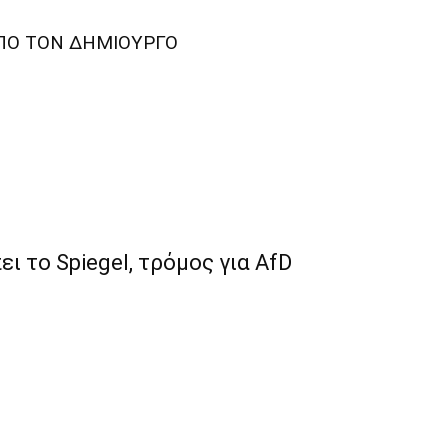
ΠΟ ΤΟΝ ΔΗΜΙΟΥΡΓΟ
 το Spiegel, τρόμος για AfD