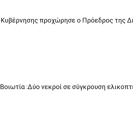
ς Κυβέρνησης προχώρησε ο Πρόεδρος της 
 Βοιωτία :Δύο νεκροί σε σύγκρουση ελικοπ