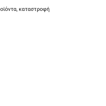
ροϊόντα, καταστροφή