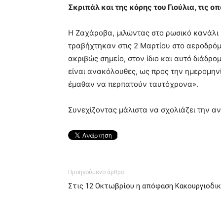
Σκριπάλ και της κόρης του Γιούλια, τις 
Η Ζαχάροβα, μιλώντας στο ρωσικό κανάλι 
τραβήχτηκαν στις 2 Μαρτίου στο αεροδρόμ
ακριβώς σημείο, στον ίδιο και αυτό διάδρομ
είναι ανακόλουθες, ως προς την ημερομηνί
έμαθαν να περπατούν ταυτόχρονα».
Συνεχίζοντας μάλιστα να σχολιάζει την αν
Προηγούμενο άρθρο
Στις 12 Οκτωβρίου η απόφαση Κακουργιοδικ