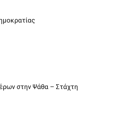
Δημοκρατίας
τέρων στην Ψάθα – Στάχτη