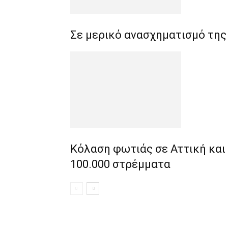
Σε μερικό ανασχηματισμό τη
Κόλαση φωτιάς σε Αττική και
100.000 στρέμματα